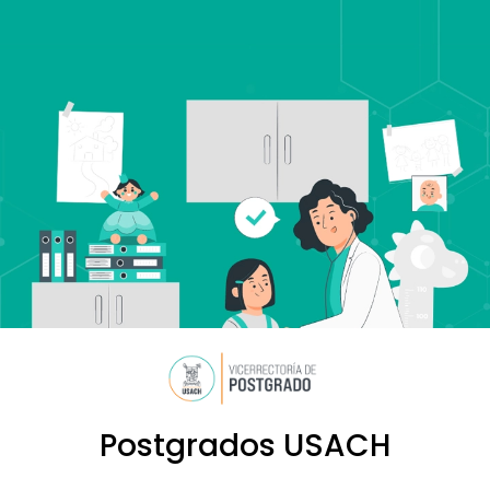
Postgrados USACH