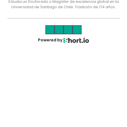
Estudia un Doctorado o Magíster de excelencia global en la
Universidad de Santiago de Chile. Tradición de 174 años.
Powered by